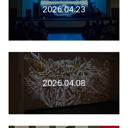
2026.04.23
2026.04.08