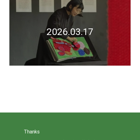
2026.03.17
Thanks